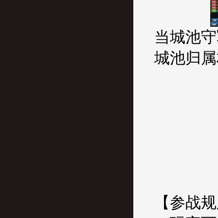
当城池守
城池归属
【参战规