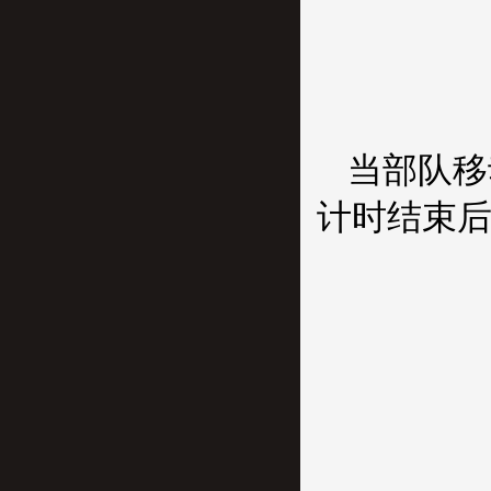
当部队移
计时结束