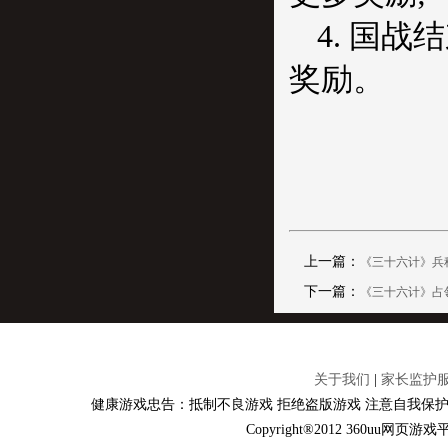
4. 国
奖励。
上一篇：
《三十六计》兵
下一篇：
《三十六计》占
关于我们
|
家长监护
健康游戏忠告：抵制不良游戏 拒绝盗版游戏 注意自我保护
Copyright®2012 360u