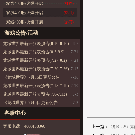
双线402服/火爆开启
(推荐)
双线401服/火爆开启
(热门)
双线400服/火爆开启
(热门)
游戏公告/活动
龙域世界最新开服表预告(8.10-8.16)
8-7
龙域世界最新开服表预告(8.3-8.9)
7-31
龙域世界最新开服表预告(7.27-8.2)
7-24
龙域世界最新开服表预告(7.20-7.26)
7-17
《龙域世界》7月16日更新公告
7-16
龙域世界最新开服表预告(7.13-7.19)
7-10
龙域世界最新开服表预告(7.6-7.12)
7-3
《龙域世界》7月3日更新公告
7-2
客服中心
客服电话：4000138360
上一篇：
《龙域世界》充