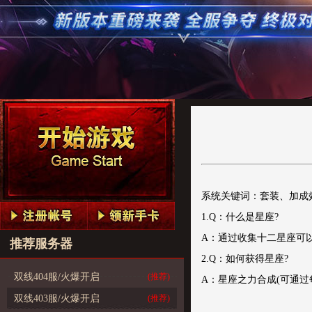
系统关键词：套装、加成
1.Q：什么是星座?
A：通过收集十二星座可
推荐服务器
2.Q：如何获得星座?
双线404服/火爆开启
(推荐)
A：星座之力合成(可通过
双线403服/火爆开启
(推荐)