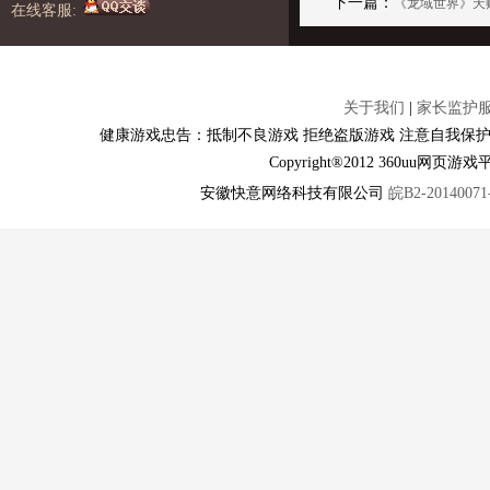
下一篇：
《龙域世界》天
在线客服:
关于我们
|
家长监护
健康游戏忠告：抵制不良游戏 拒绝盗版游戏 注意自我保护
Copyright®2012 360u
安徽快意网络科技有限公司
皖B2-20140071