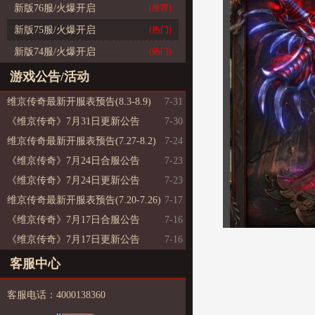
新版76服/火爆开启
(推荐)
新版75服/火爆开启
(热门)
新版74服/火爆开启
(热门)
游戏公告/活动
维京传奇最新开服表预告(8.3-8.9)
7-31
《维京传奇》7月31日更新公告
7-30
维京传奇最新开服表预告(7.27-8.2)
7-24
《维京传奇》7月24日合服公告
7-23
《维京传奇》7月24日更新公告
7-23
维京传奇最新开服表预告(7.20-7.26)
7-17
《维京传奇》7月17日合服公告
7-16
《维京传奇》7月17日更新公告
7-16
客服中心
客服电话：4000138360