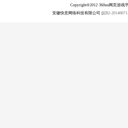
Copyright®2012 360u
安徽快意网络科技有限公司
皖B2-20140071