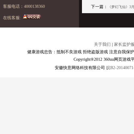
客服电话：4000138360
下一篇：
《梦幻飞仙》3月
在线客服:
关于我们
|
家长监护
健康游戏忠告：抵制不良游戏 拒绝盗版游戏 注意自我保护
Copyright®2012 360u
安徽快意网络科技有限公司
皖B2-20140071