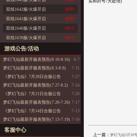
实和封号7天处理)
双线1642服/火爆开启
(推荐)
双线1641服/火爆开启
(推荐)
双线1640服/火爆开启
(热门)
双线1639服/火爆开启
(热门)
游戏公告/活动
梦幻飞仙最新开服表预告(8.10-8.16)
8-7
梦幻飞仙最新开服表预告(8.3-8.9)
7-31
《梦幻飞仙》7月28日合服公告
7-27
梦幻飞仙最新开服表预告(7.27-8.2)
7-24
《梦幻飞仙》7月21日合服公告
7-20
梦幻飞仙最新开服表预告(7.20-7.26)
7-17
《梦幻飞仙》7月14日合服公告
7-13
梦幻飞仙最新开服表预告(7.13-7.19)
7-10
客服中心
上一篇：
梦幻飞仙5月30