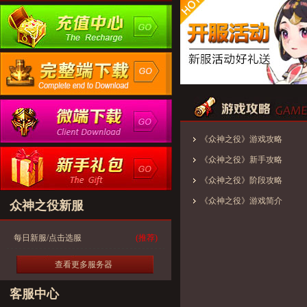
《众神之役》游戏攻略
《众神之役》新手攻略
《众神之役》阶段攻略
《众神之役》游戏简介
众神之役新服
每日新服/点击选服
(推荐)
查看更多服务器
客服中心