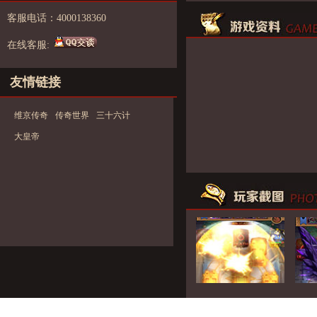
客服电话：4000138360
在线客服:
友情链接
维京传奇
传奇世界
三十六计
大皇帝