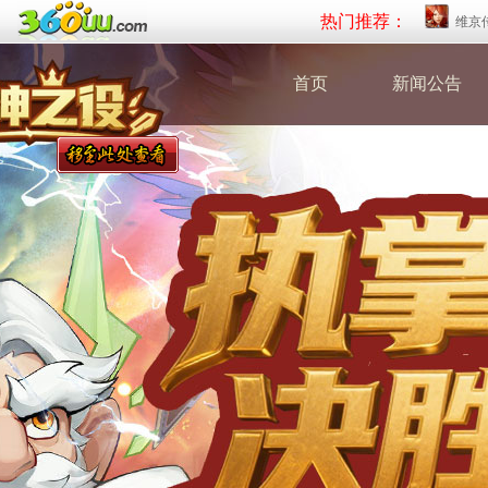
热门推荐：
维京
首页
新闻公告