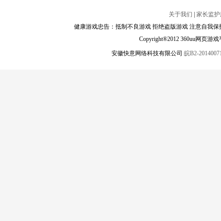
关于我们
|
家长监护
健康游戏忠告：抵制不良游戏 拒绝盗版游戏 注意自我保护
Copyright®2012 360
安徽快意网络科技有限公司
皖B2-20140071