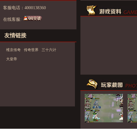
客服电话：4000138360
在线客服:
友情链接
维京传奇
传奇世界
三十六计
大皇帝