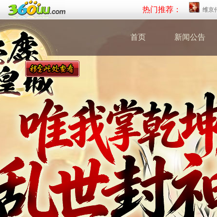
热门推荐：
维京
首页
新闻公告