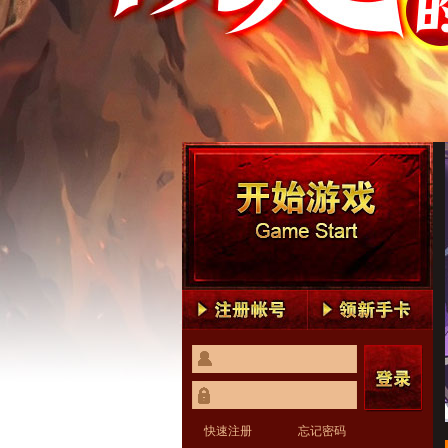
快速注册
忘记密码