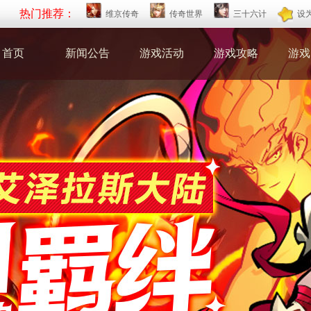
热门推荐：
维京传奇
传奇世界
三十六计
设
首页
新闻公告
游戏活动
游戏攻略
游戏