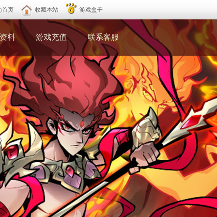
为首页
收藏本站
游戏盒子
资料
游戏充值
联系客服