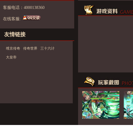
客服电话：4000138360
在线客服:
友情链接
维京传奇
传奇世界
三十六计
大皇帝