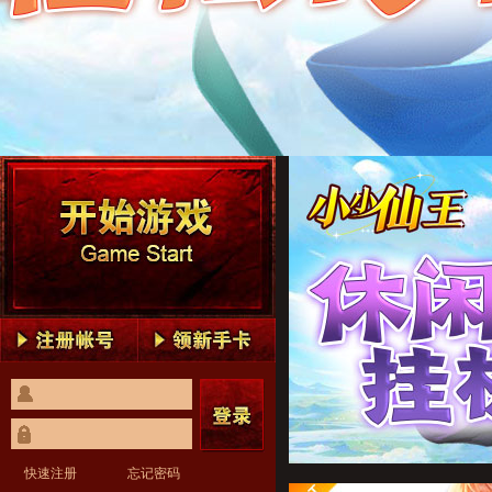
小小仙王1
小小仙王2
小小仙王3
小小仙王4
小小仙王5
小小仙王1
小小仙王2
小小仙王3
小小仙王4
小小仙王5
快速注册
忘记密码