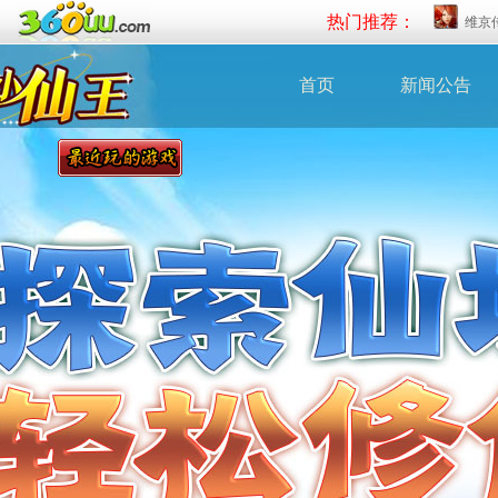
热门推荐：
维京
首页
新闻公告