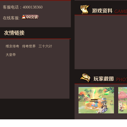
客服电话：4000138360
在线客服:
友情链接
维京传奇
传奇世界
三十六计
大皇帝