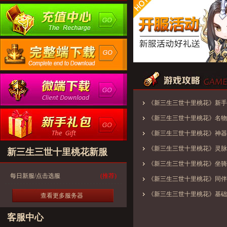
《新三生三世十里桃花》新手
《新三生三世十里桃花》名物
《新三生三世十里桃花》神器
《新三生三世十里桃花》灵脉
新三生三世十里桃花新服
《新三生三世十里桃花》坐骑
每日新服/点击选服
(推荐)
《新三生三世十里桃花》同伴
《新三生三世十里桃花》基础
查看更多服务器
客服中心