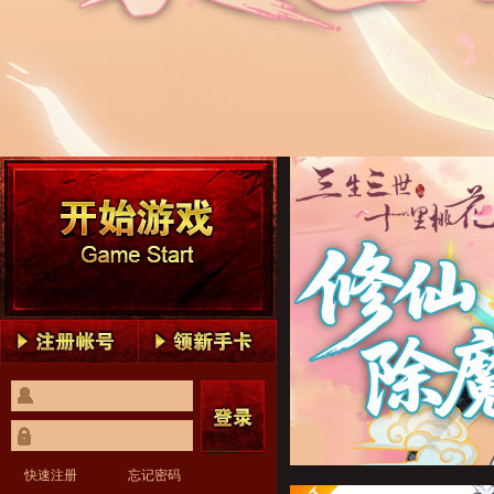
新三生三世十里桃花1
新三生三世十里桃花2
新三生三世十里桃花3
新三生三世十里桃花4
新三生三世十里桃花5
新三生三世十里桃花1
新三生三世十里桃花2
新三生三世十里桃花3
新三生三世十里桃花4
新三生三世十里桃花5
快速注册
忘记密码