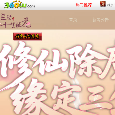
热门推荐：
维京
首页
新闻公告