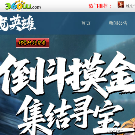
热门推荐：
维京
首页
新闻公告