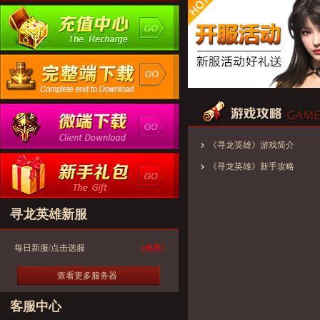
《寻龙英雄》游戏简介
《寻龙英雄》新手攻略
寻龙英雄新服
每日新服/点击选服
(推荐)
查看更多服务器
客服中心