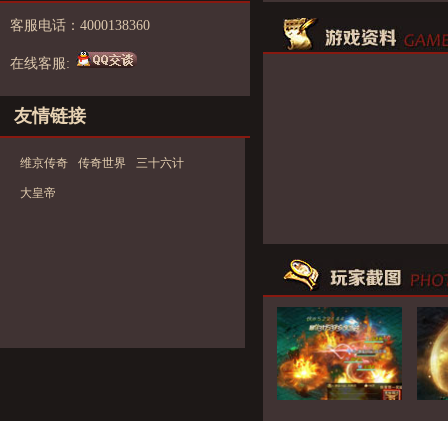
客服电话：4000138360
在线客服:
友情链接
维京传奇
传奇世界
三十六计
大皇帝