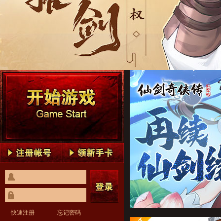
仙剑奇侠传：新的开始1
仙剑奇侠传：新的开始2
仙剑奇侠传：新的开始3
仙剑奇侠传：新的开始4
仙剑奇侠传：新的开始5
仙剑奇侠传：新的开始1
仙剑奇侠传：新的开始2
仙剑奇侠传：新的开始3
仙剑奇侠传：新的开始4
仙剑奇侠传：新的开始5
快速注册
忘记密码