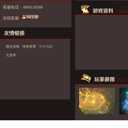
客服电话：4000138360
在线客服:
友情链接
维京传奇
传奇世界
三十六计
大皇帝