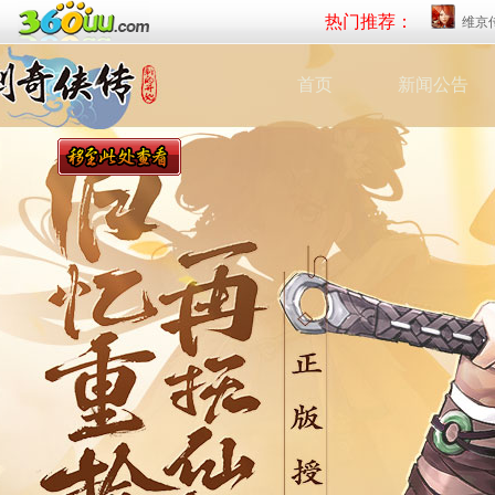
热门推荐：
维京
首页
新闻公告