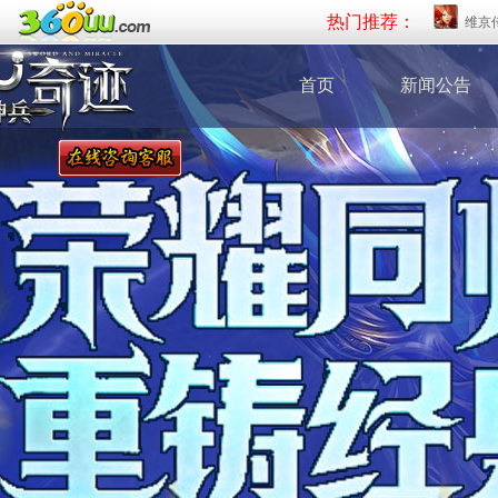
热门推荐：
维京
首页
新闻公告