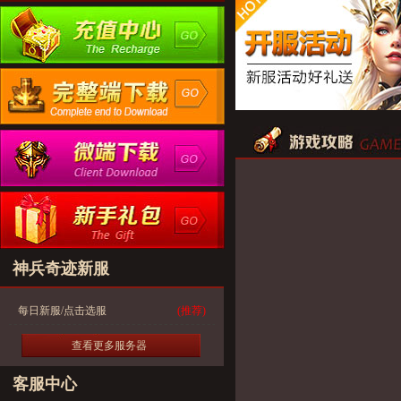
神兵奇迹新服
每日新服/点击选服
(推荐)
查看更多服务器
客服中心