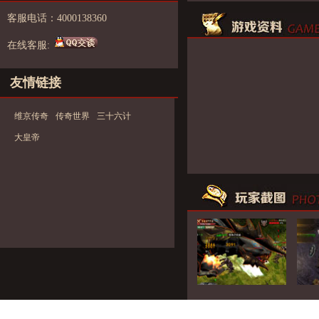
客服电话：4000138360
在线客服:
友情链接
维京传奇
传奇世界
三十六计
大皇帝