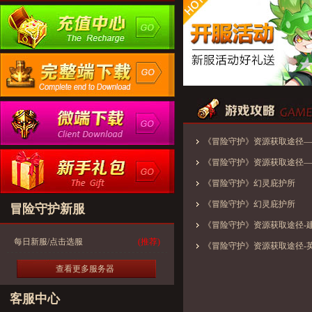
《冒险守护》资源获取途径—
《冒险守护》资源获取途径—
《冒险守护》幻灵庇护所
《冒险守护》幻灵庇护所
冒险守护新服
《冒险守护》资源获取途径-
每日新服/点击选服
(推荐)
《冒险守护》资源获取途径-
查看更多服务器
客服中心