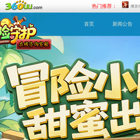
热门推荐：
维京
首页
新闻公告