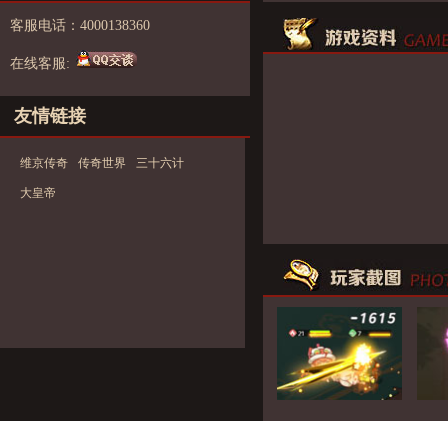
客服电话：4000138360
在线客服:
友情链接
维京传奇
传奇世界
三十六计
大皇帝