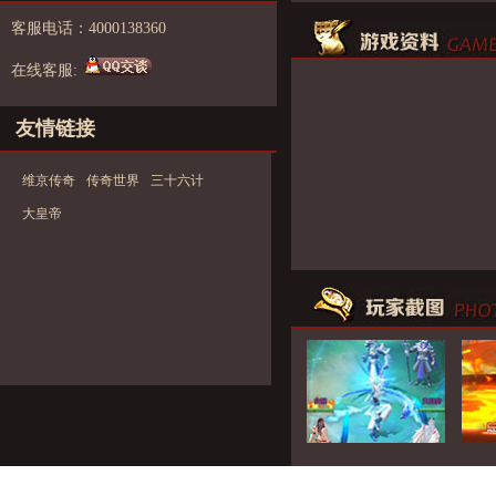
客服电话：4000138360
在线客服:
友情链接
维京传奇
传奇世界
三十六计
大皇帝