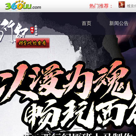
热门推荐：
维京
首页
新闻公告