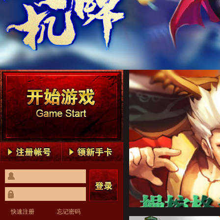
快速注册
忘记密码