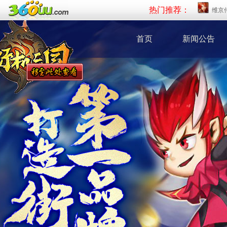
热门推荐：
维京
首页
新闻公告