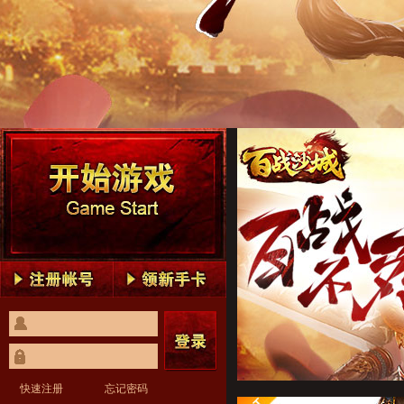
百战沙城1
百战沙城2
百战沙城3
百战沙城4
百战沙城5
百战沙城1
百战沙城2
百战沙城3
百战沙城4
百战沙城5
快速注册
忘记密码