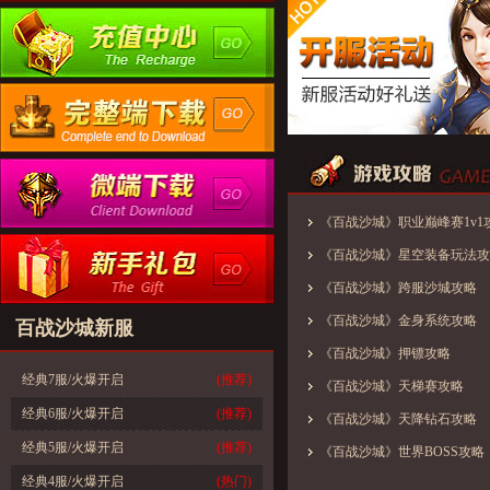
《百战沙城》职业巅峰赛1v1
《百战沙城》星空装备玩法攻
《百战沙城》跨服沙城攻略
《百战沙城》金身系统攻略
百战沙城新服
《百战沙城》押镖攻略
经典7服/火爆开启
(推荐)
《百战沙城》天梯赛攻略
经典6服/火爆开启
(推荐)
《百战沙城》天降钻石攻略
经典5服/火爆开启
(推荐)
《百战沙城》世界BOSS攻略
经典4服/火爆开启
(热门)