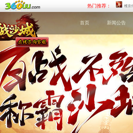
热门推荐：
维京
首页
新闻公告