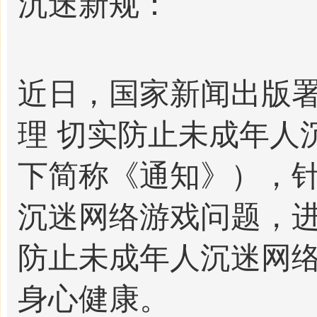
沉迷新规：
近日，国家新闻出版
理 切实防止未成年人
下简称《通知》），
沉迷网络游戏问题，
防止未成年人沉迷网
身心健康。