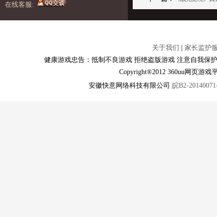
在线客服:
关于我们
|
家长监护
健康游戏忠告：抵制不良游戏 拒绝盗版游戏 注意自我保护
Copyright®2012 360u
安徽快意网络科技有限公司
皖B2-20140071