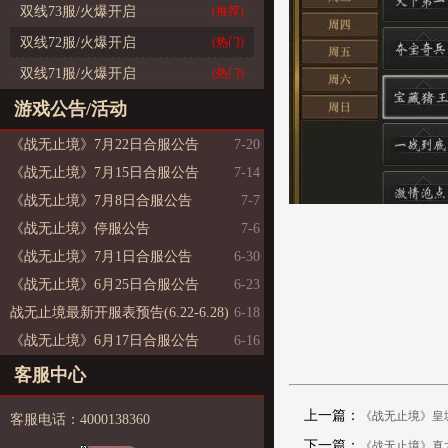
双线73服/火爆开启
(推荐)
双线72服/火爆开启
(热门)
双线71服/火爆开启
(热门)
游戏公告/活动
《战无止境》7月22日合服公告
7-20
《战无止境》7月15日合服公告
7-14
《战无止境》7月8日合服公告
7-7
《战无止境》停服公告
7-6
《战无止境》7月1日合服公告
6-30
《战无止境》6月25日合服公告
6-23
战无止境最新开服表预告(6.22-6.28)
6-18
《战无止境》6月17日合服公告
6-16
客服中心
上一篇：
《战无止境》皇
客服电话：4000138360
下一篇：
《战无止境》真