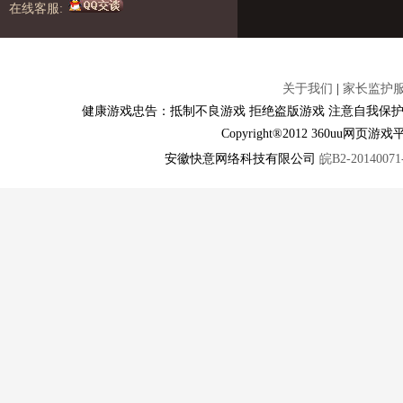
在线客服:
关于我们
|
家长监护
健康游戏忠告：抵制不良游戏 拒绝盗版游戏 注意自我保护
Copyright®2012 360u
安徽快意网络科技有限公司
皖B2-20140071