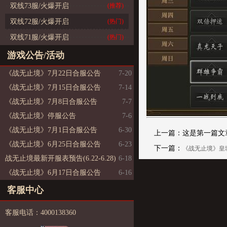
双线73服/火爆开启
(推荐)
双线72服/火爆开启
(热门)
双线71服/火爆开启
(热门)
游戏公告/活动
《战无止境》7月22日合服公告
7-20
《战无止境》7月15日合服公告
7-14
《战无止境》7月8日合服公告
7-7
《战无止境》停服公告
7-6
《战无止境》7月1日合服公告
6-30
上一篇：这是第一篇文
《战无止境》6月25日合服公告
6-23
下一篇：
《战无止境》皇
战无止境最新开服表预告(6.22-6.28)
6-18
《战无止境》6月17日合服公告
6-16
客服中心
客服电话：4000138360