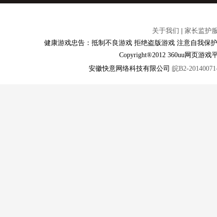
关于我们
|
家长监护
健康游戏忠告：抵制不良游戏 拒绝盗版游戏 注意自我保护
Copyright®2012 360u
安徽快意网络科技有限公司
皖B2-20140071