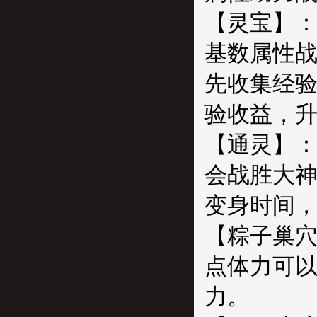
【灵宝】
基数属性
先收集经
验收益，升
【通灵】
会战胜大
变身时间，
【粽子巢穴
点体力可以
力。