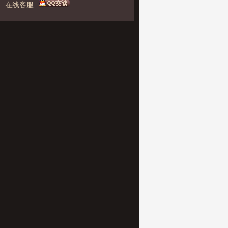
在线客服: