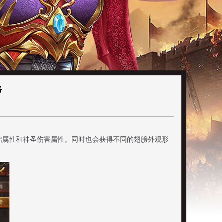
略
础属性和神圣伤害属性。同时也会获得不同的翅膀外观形