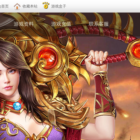
为首页
收藏本站
游戏盒子
游戏资料
游戏充值
联系客服