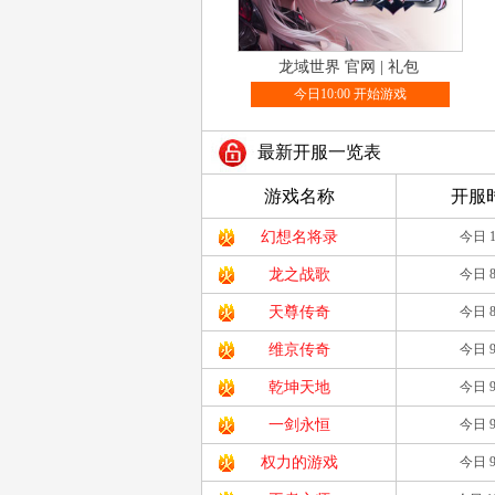
龙域世界 官网 |
礼包
今日10:00 开始游戏
最新开服一览表
游戏名称
开服
幻想名将录
今日 1
龙之战歌
今日 8
权力的游戏 官网 |
礼包
今日9:00 开始游戏
天尊传奇
今日 8
维京传奇
今日 9
乾坤天地
今日 9
一剑永恒
今日 9
权力的游戏
今日 9
天尊传奇 官网 |
礼包