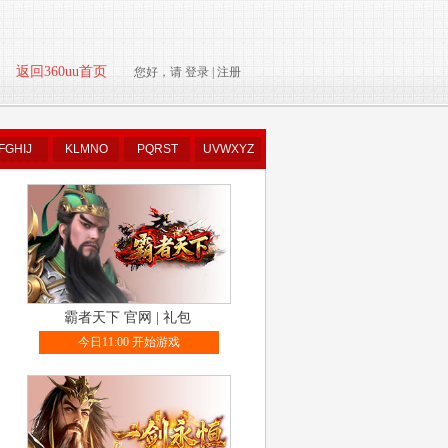
返回360uu首页
您好，请
登录 |
注册
FGHIJ
KLMNO
PQRST
UVWXYZ
霸者天下 官网 |
礼包
今日11:00 开始游戏