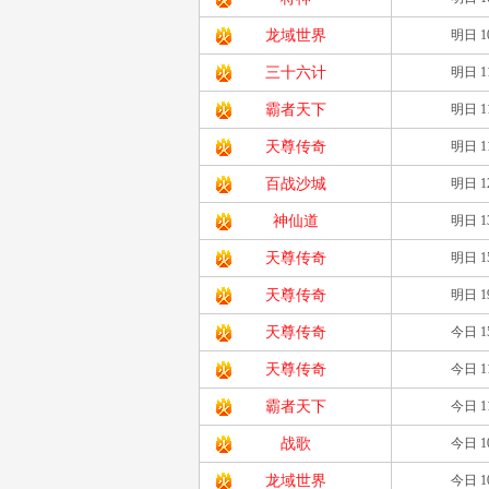
龙域世界
明日 10
三十六计
明日 11
霸者天下
明日 11
天尊传奇
明日 11
百战沙城
明日 12
神仙道
明日 13
天尊传奇
明日 15
天尊传奇
明日 19
天尊传奇
今日 15
天尊传奇
今日 11
霸者天下
今日 11
战歌
今日 10
龙域世界
今日 10