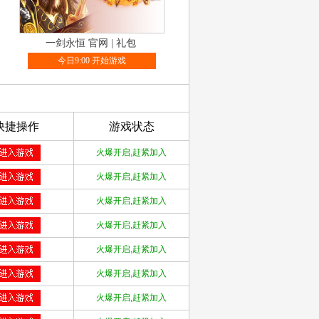
一剑永恒 官网 |
礼包
今日9:00 开始游戏
快捷操作
游戏状态
火爆开启,赶紧加入
火爆开启,赶紧加入
天尊传奇 官网 |
礼包
15:00开服 开始游戏
火爆开启,赶紧加入
火爆开启,赶紧加入
火爆开启,赶紧加入
火爆开启,赶紧加入
火爆开启,赶紧加入
暗黑封魔录 官网 |
礼包