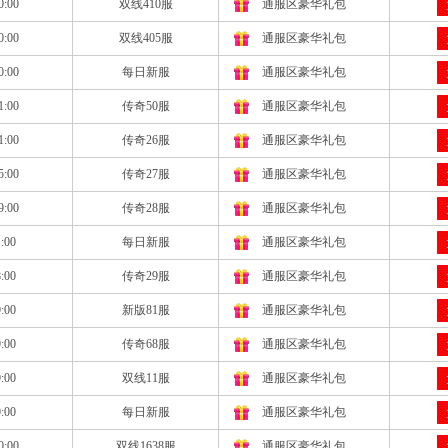
:00
双线410服
通服区豪华礼包
11:00开服 开始游戏
10:00开服 开始游戏
:00
双线405服
通服区豪华礼包
:00
每日新服
通服区豪华礼包
:00
传奇50服
通服区豪华礼包
:00
传奇26服
通服区豪华礼包
:00
传奇27服
通服区豪华礼包
权力的游戏 官网 |
礼包
天尊传奇 官网 |
礼包
:00
传奇28服
通服区豪华礼包
9:00开服 开始游戏
8:00开服 开始游戏
:00
每日新服
通服区豪华礼包
:00
传奇29服
通服区豪华礼包
:00
新版81服
通服区豪华礼包
:00
传奇68服
通服区豪华礼包
:00
双线11服
通服区豪华礼包
:00
每日新服
通服区豪华礼包
:00
双线1638服
通服区豪华礼包