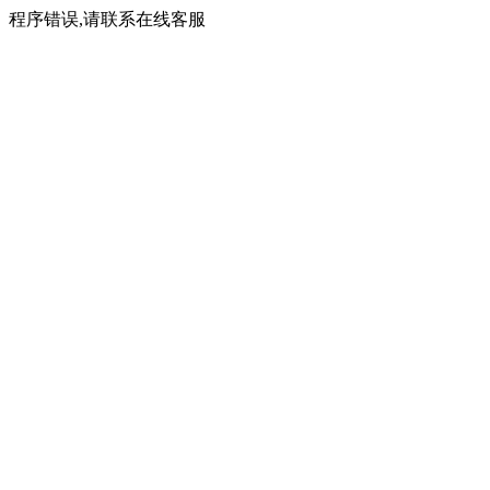
程序错误,请联系在线客服