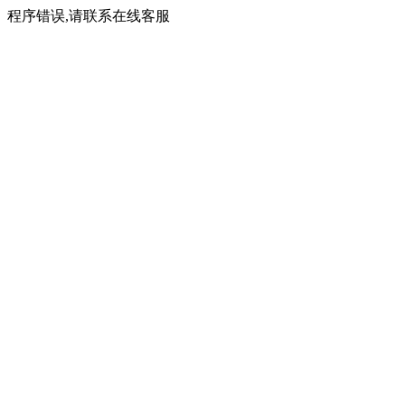
程序错误,请联系在线客服