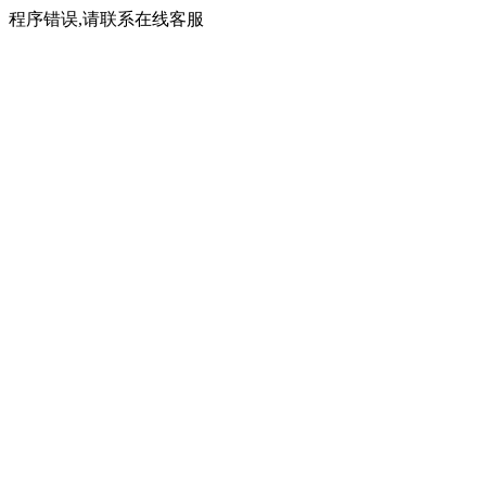
程序错误,请联系在线客服