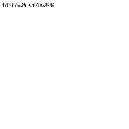
程序错误,请联系在线客服