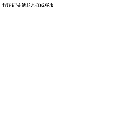
程序错误,请联系在线客服