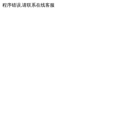
程序错误,请联系在线客服