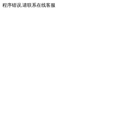
程序错误,请联系在线客服