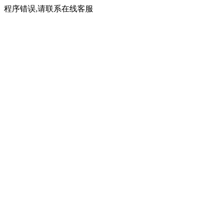
程序错误,请联系在线客服