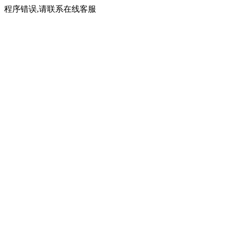
程序错误,请联系在线客服