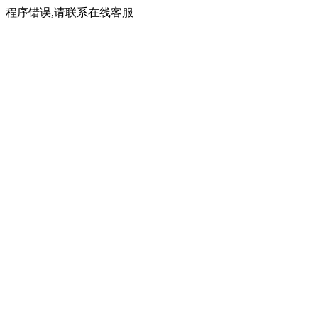
程序错误,请联系在线客服