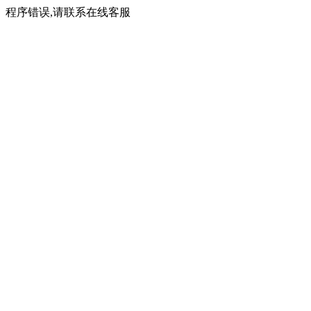
程序错误,请联系在线客服