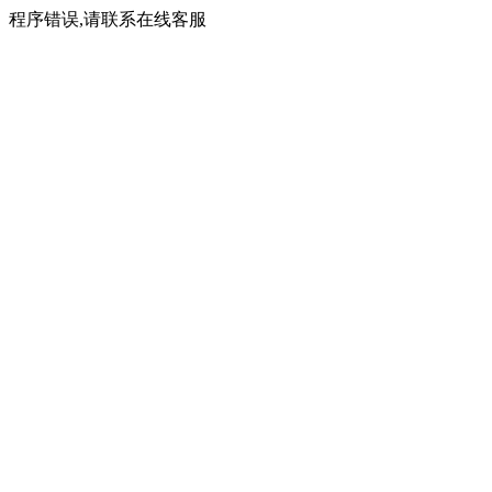
程序错误,请联系在线客服