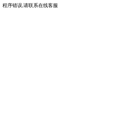
程序错误,请联系在线客服