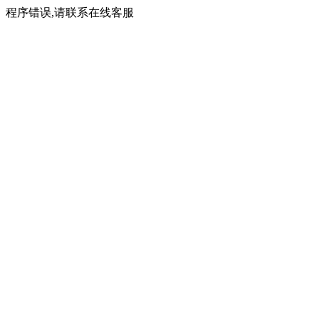
程序错误,请联系在线客服