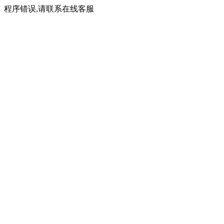
程序错误,请联系在线客服