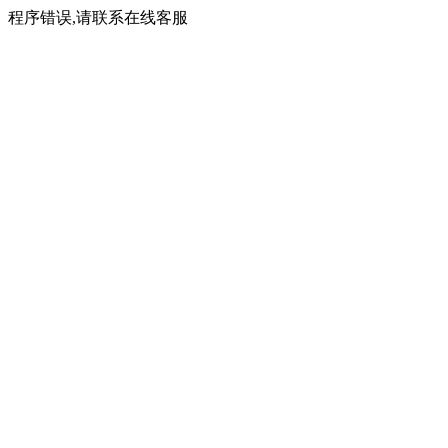
程序错误,请联系在线客服