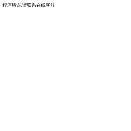
程序错误,请联系在线客服