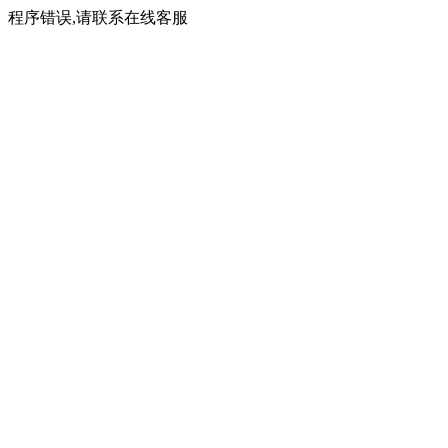
程序错误,请联系在线客服