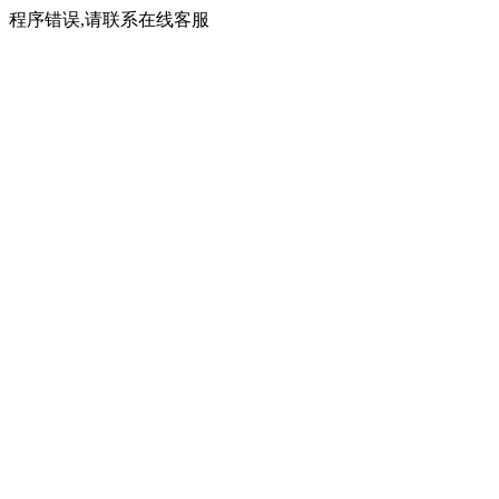
程序错误,请联系在线客服