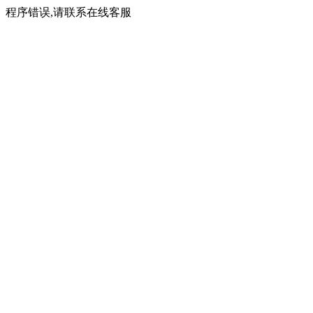
程序错误,请联系在线客服