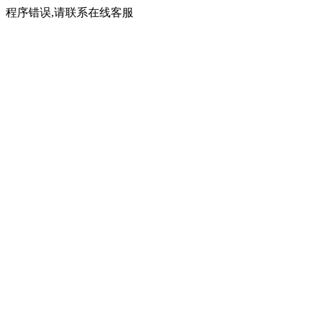
程序错误,请联系在线客服