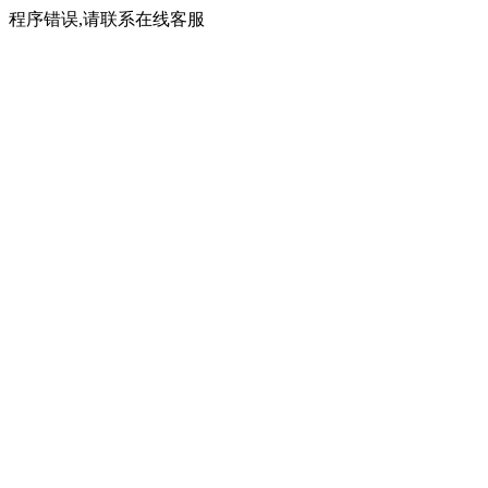
程序错误,请联系在线客服