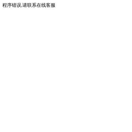
程序错误,请联系在线客服