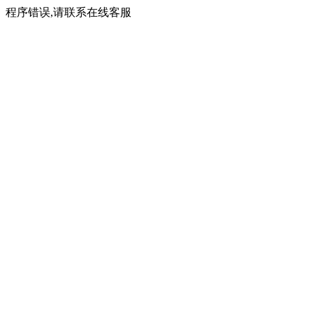
程序错误,请联系在线客服