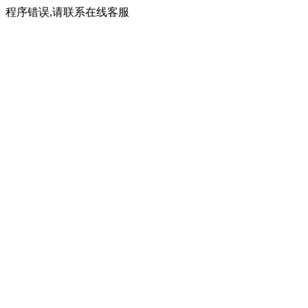
程序错误,请联系在线客服