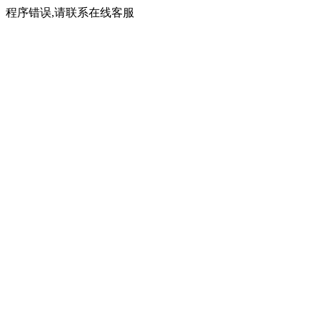
程序错误,请联系在线客服