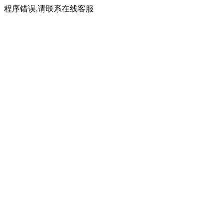
程序错误,请联系在线客服